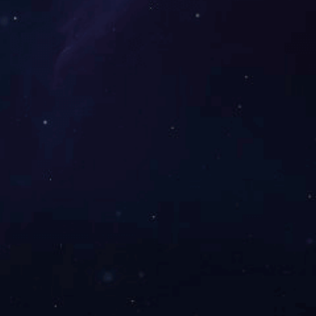
：
祥云平台盐城公司