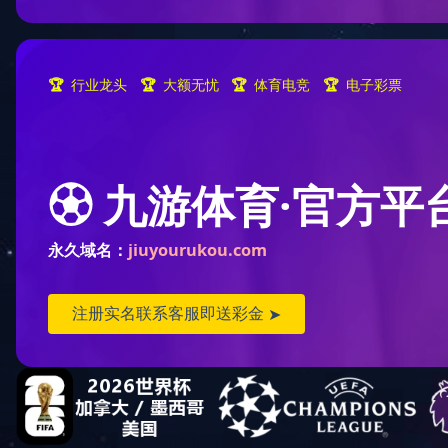
ML官网
扬尘监测仪
气体探测器
粉尘检测仪
气体粉尘报警控制器
配套产品系列
环境监测系统
ML(中国)
新闻资讯
公司新闻
行业新闻
常见问题
在线留言
联系我们
联系我们
您当前的位置 ：
首 页
> 标签搜索
产品（0）