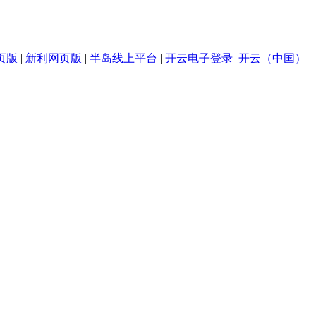
页版
|
新利网页版
|
半岛线上平台
|
开云电子登录_开云（中国）