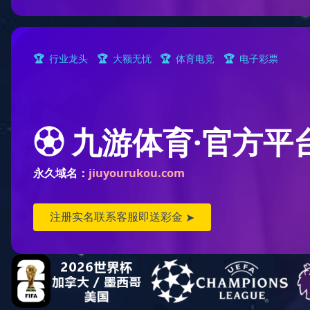
ML官网
扬尘监测仪
气体探测器
粉尘检测仪
气体粉尘报警控制器
配套产品系列
环境监测系统
ML(中国)
新闻资讯
公司新闻
行业新闻
常见问题
在线留言
联系我们
联系我们
您当前的位置 ：
首 页
> 在线询价