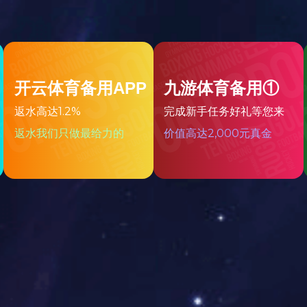
区别
车内的空气污染