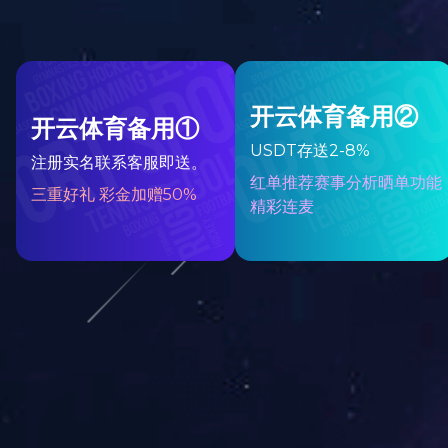
在线询价
Inquiry
在线询价
新闻资讯
News
怎样利用扬尘监测系统有效监测粉尘颗粒
空气质量监测仪具体使用方法以及详细的操作流程
扬尘监测系统介绍下不同光源的PM2.5粉尘检测仪有什么
粉尘检测仪浓度的标准是多少
VOC检测仪（空气质量检测仪）介绍下如何有效的清除
扬尘监测仪（扬尘在线监测），随时把控身边的空气质量
热门关键词
Keywords
红外气体探测器厂家
多合一检测仪
多合一气体检测仪
扬尘监测价格
粉尘检测仪价格