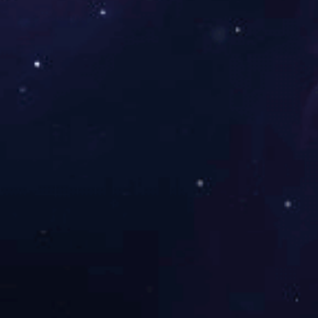
ML(中国)
公司简介
营业执照
荣誉资质
ML官网
扬尘监测仪
气体探测器
粉尘检测仪
查看更多+
新闻中心
公司新闻
行业新闻
常见问题