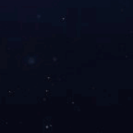
：
祥云平台盐城公司